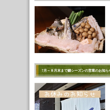
7月～８月末まで鱧シーズンの営業のお知ら