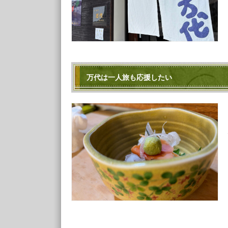
万代は一人旅も応援したい