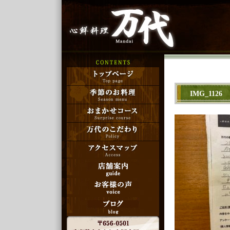
IMG_1126