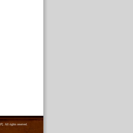
 rights reserved.