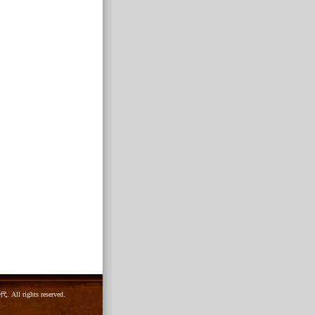
 rights reserved.